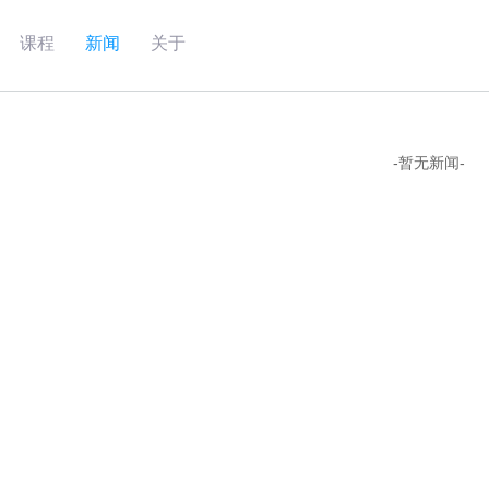
课程
新闻
关于
-暂无新闻-