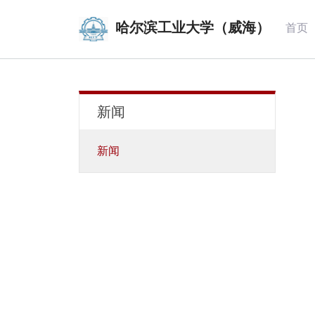
哈尔滨工业大学（威海）
首页
新闻
新闻