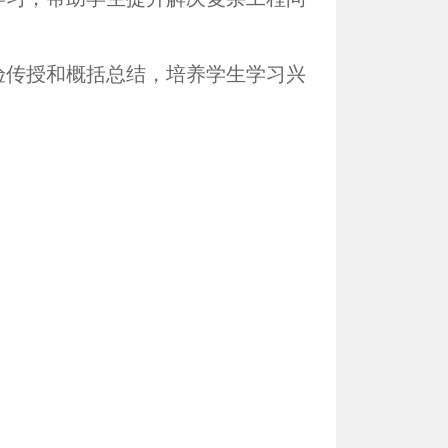
验传授和概括总结，培养学生学习兴