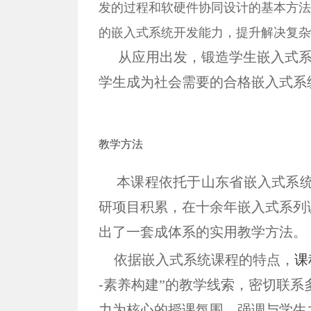
发的过程和软硬件协同设计的基本方法
的嵌入式系统开发能力，提升解决复杂
从应用出发，锻造学生嵌入式
学生成为社会需要的合格嵌入式系
教学方法
本课程依托于山东省嵌入式系
研项目积累，在十余年嵌入式系列
出了一套成体系的实用教学方法。
依据嵌入式系统课程的特点，
课
-
素养构建
”的教学线索，密切联系
力为核心的授课氛围，强调与学生