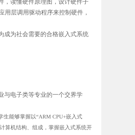
件，读懂硬件原理图，设计硬件子
，在应用层调用驱动程序来控制硬件，
为成为社会需要的合格嵌入式系统
业与电子类等专业的一个交界学
学生能够掌握以
“ARM CPU+嵌入式
计算机结构、组成，掌握嵌入式系统开