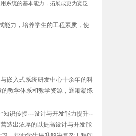
应用系统的基本能力，拓展成更为宽泛
试能力，培养学生的工程素质，使
网与嵌入式系统研发中心十余年的科
量的教学体系和教学资源，逐渐凝练
持
“知识传授
---
设计与开发能力提升
--
，营造出浓厚的以提高设计与开发能
学习，帮助学生提升解决复杂工程问