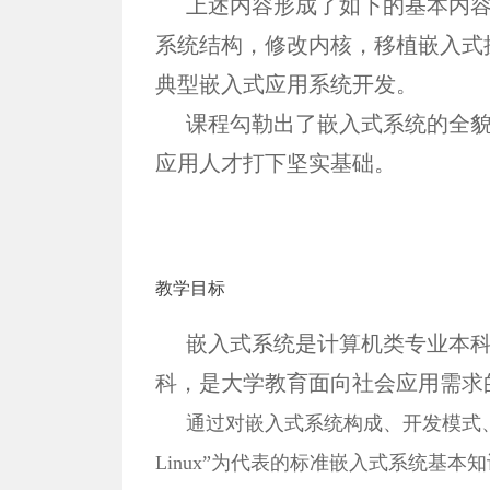
上述内容形成了如下的基本内
系统结构，修改内核，移植嵌入式操
典型嵌入式应用系统开发。
课程勾勒出了嵌入式系统的全
应用人才打下坚实基础。
教学目标
嵌入式系统是计算机类专业本
科，是大学教育面向社会应用需求
通过对嵌入式系统构成、开发模式
Linux”为代表的标准嵌入式系统基本