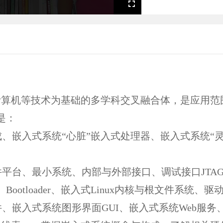
Fullscreen
计算机等技术为基础的多学科交叉融合体，是应用范
是：
、嵌入式系统“心脏”嵌入式处理器、嵌入式系统“
平台、最小系统、内部与外部接口、调试接口JTA
Bootloader、嵌入式Linux内核与根文件系统、
、嵌入式系统图形界面GUI、嵌入式系统Web服务