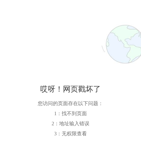
哎呀！网页戳坏了
您访问的页面存在以下问题：
1：找不到页面
2：地址输入错误
3：无权限查看